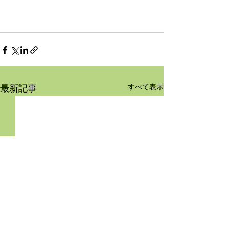
すべて表示
最新記事