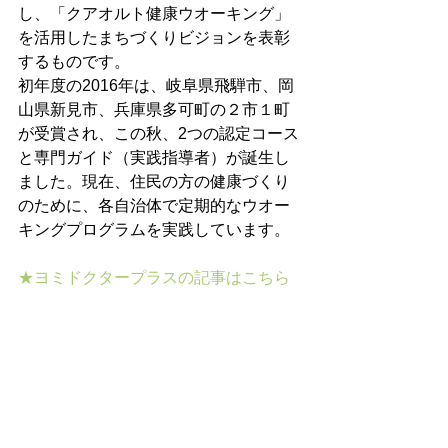
し、「クアオルト健康ウオーキング」
を活用したまちづくりビジョンを表彰
するものです。
初年度の2016年は、岐阜県飛騨市、岡
山県新見市、兵庫県多可町の２市１町
が受賞され、この秋、2つの認定コース
と専門ガイド（実践指導者）が誕生し
ました。現在、住民の方の健康づくり
のために、各自治体で定期的なウオー
キングプログラムを実践しています。
★ヨミドクタープラスの記事はこちら