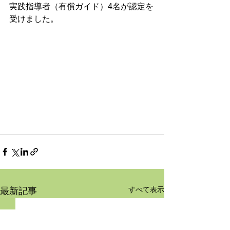
実践指導者（有償ガイド）4名が認定を
受けました。 
すべて表示
最新記事